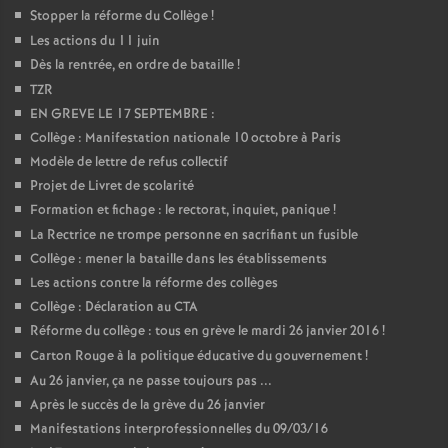
Stopper la réforme du Collège
!
Les actions du 11 juin
Dès la rentrée, en ordre de bataille
!
TZR
EN GREVE LE 17 SEPTEMBRE :
Collège : Manifestation nationale 10 octobre à Paris
Modèle de lettre de refus collectif
Projet de Livret de scolarité
Formation et fichage : le rectorat, inquiet, panique
!
La Rectrice ne trompe personne en sacrifiant un fusible
Collège : mener la bataille dans les établissements
Les actions contre la réforme des collèges
Collège : Déclaration au CTA
Réforme du collège : tous en grève le mardi 26 janvier 2016
!
Carton Rouge à la politique éducative du gouvernement
!
Au 26 janvier, ça ne passe toujours pas ...
Après le succès de la grève du 26 janvier
Manifestations interprofessionnelles du 09/03/16