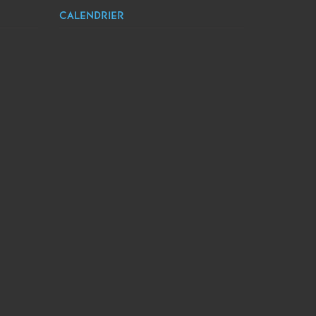
CALENDRIER