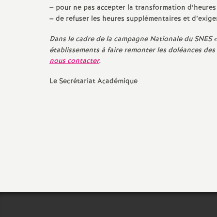
–
pour ne pas accepter la transformation d’heures 
–
de refuser les heures supplémentaires et d’exige
Dans le cadre de la campagne Nationale du SNES «
établissements à faire remonter les doléances des
nous contacter
.
Le Secrétariat Académique