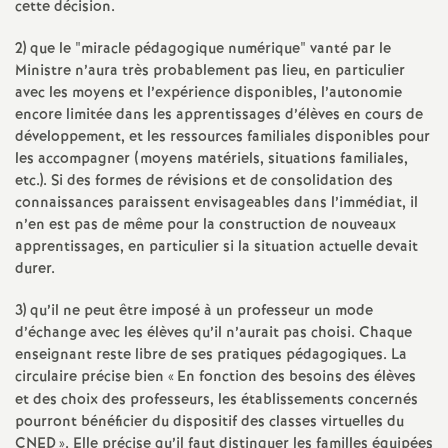
cette décision.
2) que le "miracle pédagogique numérique" vanté par le
Ministre n’aura très probablement pas lieu, en particulier
avec les moyens et l’expérience disponibles, l’autonomie
encore limitée dans les apprentissages d’élèves en cours de
développement, et les ressources familiales disponibles pour
les accompagner (moyens matériels, situations familiales,
etc.). Si des formes de révisions et de consolidation des
connaissances paraissent envisageables dans l’immédiat, il
n’en est pas de même pour la construction de nouveaux
apprentissages, en particulier si la situation actuelle devait
durer.
3) qu’il ne peut être imposé à un professeur un mode
d’échange avec les élèves qu’il n’aurait pas choisi. Chaque
enseignant reste libre de ses pratiques pédagogiques. La
circulaire précise bien «
En fonction des besoins des élèves
et des choix des professeurs, les établissements concernés
pourront bénéficier du dispositif des classes virtuelles du
CNED
». Elle précise qu’il faut distinguer les familles équipées