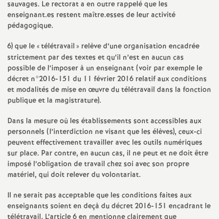
sauvages. Le rectorat a en outre rappelé que les
enseignant.es restent maître.esses de leur activité
pédagogique.
6) que le «
télétravail
» relève d’une organisation encadrée
strictement par des textes et qu’il n’est en aucun cas
possible de l’imposer à un enseignant (voir par exemple le
décret n°2016-151 du 11 février 2016 relatif aux conditions
et modalités de mise en œuvre du télétravail dans la fonction
publique et la magistrature).
Dans la mesure où les établissements sont accessibles aux
personnels (l’interdiction ne visant que les élèves), ceux-ci
peuvent effectivement travailler avec les outils numériques
sur place. Par contre, en aucun cas, il ne peut et ne doit être
imposé l’obligation de travail chez soi avec son propre
matériel, qui doit relever du volontariat.
Il ne serait pas acceptable que les conditions faites aux
enseignants soient en deçà du décret 2016-151 encadrant le
télétravail. L’article 6 en mentionne clairement que