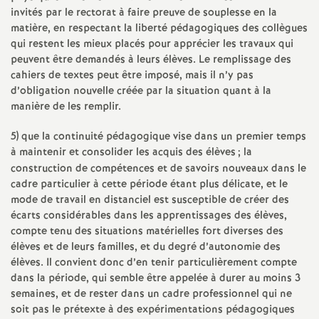
invités par le rectorat à faire preuve de souplesse en la
matière, en respectant la liberté pédagogiques des collègues
qui restent les mieux placés pour apprécier les travaux qui
peuvent être demandés à leurs élèves. Le remplissage des
cahiers de textes peut être imposé, mais il n’y pas
d’obligation nouvelle créée par la situation quant à la
manière de les remplir.
5) que la continuité pédagogique vise dans un premier temps
à maintenir et consolider les acquis des élèves
; la
construction de compétences et de savoirs nouveaux dans le
cadre particulier à cette période étant plus délicate, et le
mode de travail en distanciel est susceptible de créer des
écarts considérables dans les apprentissages des élèves,
compte tenu des situations matérielles fort diverses des
élèves et de leurs familles, et du degré d’autonomie des
élèves. Il convient donc d’en tenir particulièrement compte
dans la période, qui semble être appelée à durer au moins 3
semaines, et de rester dans un cadre professionnel qui ne
soit pas le prétexte à des expérimentations pédagogiques