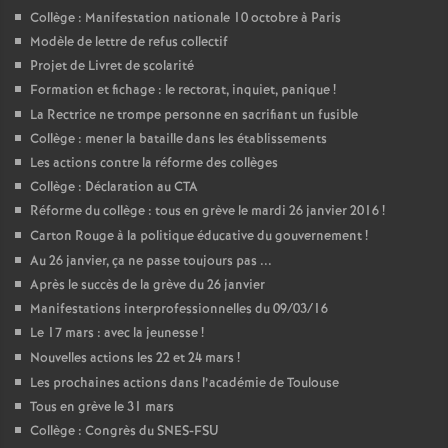
Collège : Manifestation nationale 10 octobre à Paris
Modèle de lettre de refus collectif
Projet de Livret de scolarité
Formation et fichage : le rectorat, inquiet, panique
!
La Rectrice ne trompe personne en sacrifiant un fusible
Collège : mener la bataille dans les établissements
Les actions contre la réforme des collèges
Collège : Déclaration au CTA
Réforme du collège : tous en grève le mardi 26 janvier 2016
!
Carton Rouge à la politique éducative du gouvernement
!
Au 26 janvier, ça ne passe toujours pas ...
Après le succès de la grève du 26 janvier
Manifestations interprofessionnelles du 09/03/16
Le 17 mars : avec la jeunesse
!
Nouvelles actions les 22 et 24 mars
!
Les prochaines actions dans l’académie de Toulouse
Tous en grève le 31 mars
Collège : Congrès du SNES-FSU