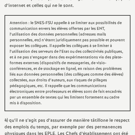
d’internet et celles qui ne le sont.
Attention : le SNES-FSU appelle à se limiter aux possibilités de
communication envers les élèves offertes par les ENT,
l’utilisation des données personnelles (adresses mails
personnelles, etc) n’étant juridiquement pas possible et pouvant
exposer les collègues. Il appelle les collègues à se limiter à
l’utilisation des serveurs de l’Etat ou des collectivités publiques,
et à ne pas s’engager dans des expérimentations via des plate-
formes externes (dispositifs de messageries, de visio-
conférences, et de stockage en ligne), en raison des problèmes
liés aux données personnelles (des collègues comme des élèves)
collectées, aux droits d’auteurs, aux risques de pillages
pédagogiques, etc. Il rappelle que les communications
électroniques entre professeurs et élèves sont de fait encadrés
par un ensemble de textes qui les limitent fortement au cadre
mis à disposition.
4) qu’il ne s’agit pas d’assurer de manière tâtillone le respect
des emplois du temps, par exemple par des permanences
physiques dans les EPLE. Les Chefs d’établissement ont été