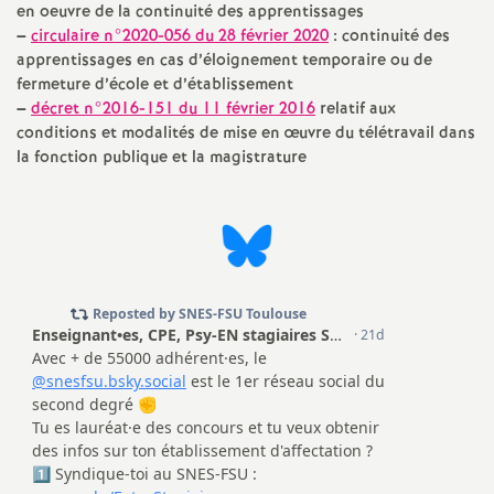
en oeuvre de la continuité des apprentissages
–
circulaire n°2020-056 du 28 février 2020
: continuité des
apprentissages en cas d’éloignement temporaire ou de
fermeture d’école et d’établissement
–
décret n°2016-151 du 11 février 2016
relatif aux
conditions et modalités de mise en œuvre du télétravail dans
la fonction publique et la magistrature