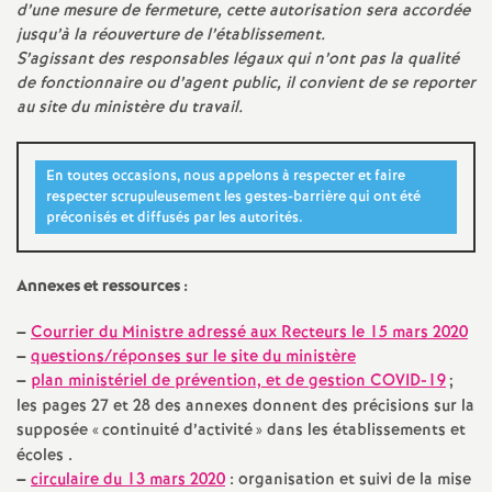
d’une mesure de fermeture, cette autorisation sera accordée
jusqu’à la réouverture de l’établissement.
S’agissant des responsables légaux qui n’ont pas la qualité
de fonctionnaire ou d’agent public, il convient de se reporter
au site du ministère du travail.
En toutes occasions, nous appelons à respecter et faire
respecter scrupuleusement les gestes-barrière qui ont été
préconisés et diffusés par les autorités.
Annexes et ressources :
–
Courrier du Ministre adressé aux Recteurs le 15 mars 2020
–
questions/réponses sur le site du ministère
–
plan ministériel de prévention, et de gestion COVID-19
;
les pages 27 et 28 des annexes donnent des précisions sur la
supposée «
continuité d’activité
» dans les établissements et
écoles .
–
circulaire du 13 mars 2020
: organisation et suivi de la mise