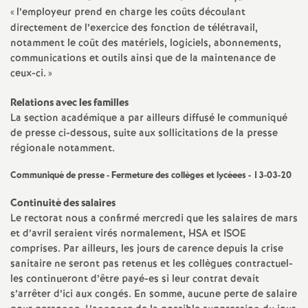
«
l’employeur prend en charge les coûts découlant
directement de l’exercice des fonction de télétravail,
notamment le coût des matériels, logiciels, abonnements,
communications et outils ainsi que de la maintenance de
ceux-ci.
»
Relations avec les familles
La section académique a par ailleurs diffusé le communiqué
de presse ci-dessous, suite aux sollicitations de la presse
régionale notamment.
Communiqué de presse - Fermeture des collèges et lycéees - 13-03-20
Continuité des salaires
Le rectorat nous a confirmé mercredi que les salaires de mars
et d’avril seraient virés normalement, HSA et ISOE
comprises. Par ailleurs, les jours de carence depuis la crise
sanitaire ne seront pas retenus et les collègues contractuel-
les continueront d’être payé-es si leur contrat devait
s’arrêter d’ici aux congés. En somme, aucune perte de salaire