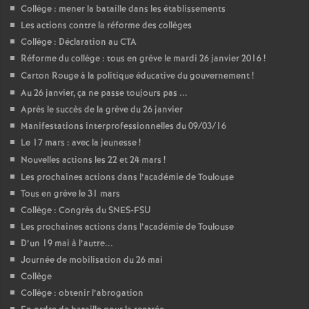
Collège : mener la bataille dans les établissements
Les actions contre la réforme des collèges
Collège : Déclaration au CTA
Réforme du collège : tous en grève le mardi 26 janvier 2016
!
Carton Rouge à la politique éducative du gouvernement
!
Au 26 janvier, ça ne passe toujours pas ...
Après le succès de la grève du 26 janvier
Manifestations interprofessionnelles du 09/03/16
Le 17 mars : avec la jeunesse
!
Nouvelles actions les 22 et 24 mars
!
Les prochaines actions dans l’académie de Toulouse
Tous en grève le 31 mars
Collège : Congrès du SNES-FSU
Les prochaines actions dans l’académie de Toulouse
D’un 19 mai à l’autre...
Journée de mobilisation du 26 mai
Collège
Collège : obtenir l’abrogation