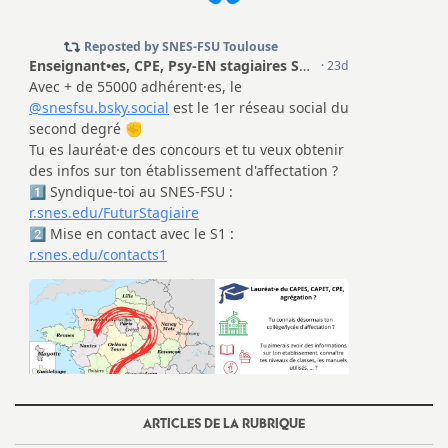
ARTICLES DE LA RUBRIQUE