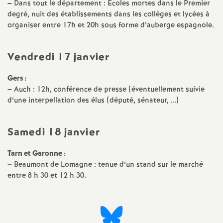
–
Dans tout le département : Ecoles mortes dans le Premier
degré, nuit des établissements dans les collèges et lycées à
organiser entre 17h et 20h sous forme d’auberge espagnole.
Vendredi 17 janvier
Gers :
–
Auch : 12h, conférence de presse (éventuellement suivie
d’une interpellation des élus (député, sénateur, ...)
Samedi 18 janvier
Tarn et Garonne :
–
Beaumont de Lomagne : tenue d’un stand sur le marché
entre 8 h 30 et 12 h 30.