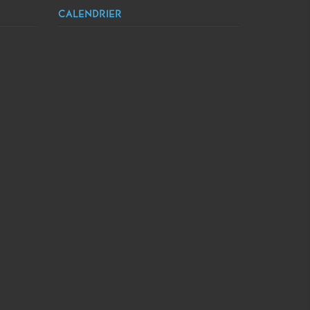
CALENDRIER