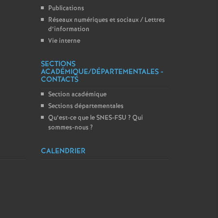
Publications
Réseaux numériques et sociaux / Lettres
d’information
Vie interne
SECTIONS
ACADÉMIQUE/DÉPARTEMENTALES -
CONTACTS
Section académique
Sections départementales
Qu’est-ce que le SNES-FSU
? Qui
sommes-nous
?
CALENDRIER