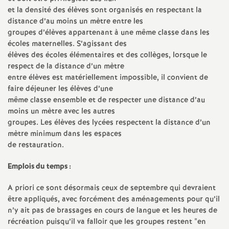
et la densité des élèves sont organisés en respectant la
distance d’au moins un mètre entre les
groupes d’élèves appartenant à une même classe dans les
écoles maternelles. S’agissant des
élèves des écoles élémentaires et des collèges, lorsque le
respect de la distance d’un mètre
entre élèves est matériellement impossible, il convient de
faire déjeuner les élèves d’une
même classe ensemble et de respecter une distance d’au
moins un mètre avec les autres
groupes. Les élèves des lycées respectent la distance d’un
mètre minimum dans les espaces
de restauration.
Emplois du temps :
A priori ce sont désormais ceux de septembre qui devraient
être appliqués, avec forcément des aménagements pour qu’il
n’y ait pas de brassages en cours de langue et les heures de
récréation puisqu’il va falloir que les groupes restent "en