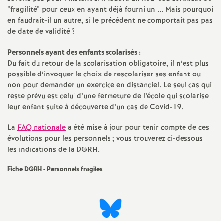
"fragilité" pour ceux en ayant déjà fourni un ... Mais pourquoi
en faudrait-il un autre, si le précédent ne comportait pas pas
de date de validité
?
Personnels ayant des enfants scolarisés :
Du fait du retour de la scolarisation obligatoire, il n’est plus
possible d’invoquer le choix de rescolariser ses enfant ou
non pour demander un exercice en distanciel. Le seul cas qui
reste prévu est celui d’une fermeture de l’école qui scolarise
leur enfant suite à découverte d’un cas de Covid-19.
La
FAQ nationale
a été mise à jour pour tenir compte de ces
évolutions pour les personnels
; vous trouverez ci-dessous
les indications de la DGRH.
Fiche DGRH - Personnels fragiles