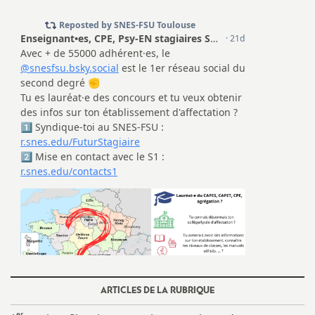
ARTICLES DE LA RUBRIQUE