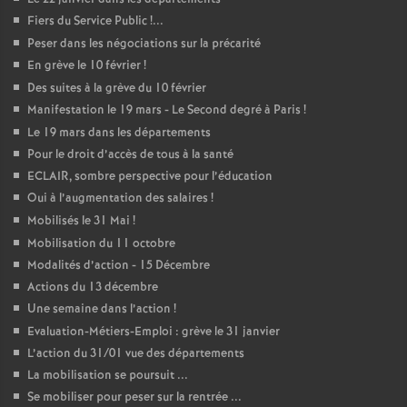
Fiers du Service Public
!...
Peser dans les négociations sur la précarité
En grève le 10 février
!
Des suites à la grève du 10 février
Manifestation le 19 mars - Le Second degré à Paris
!
Le 19 mars dans les départements
Pour le droit d’accès de tous à la santé
ECLAIR, sombre perspective pour l’éducation
Oui à l’augmentation des salaires
!
Mobilisés le 31 Mai
!
Mobilisation du 11 octobre
Modalités d’action - 15 Décembre
Actions du 13 décembre
Une semaine dans l’action
!
Evaluation-Métiers-Emploi : grève le 31 janvier
L’action du 31/01 vue des départements
La mobilisation se poursuit ...
Se mobiliser pour peser sur la rentrée ...