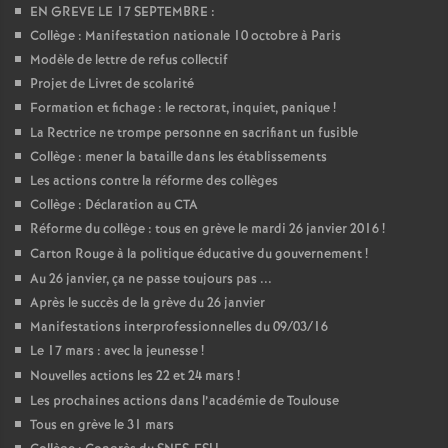
EN GREVE LE 17 SEPTEMBRE :
Collège : Manifestation nationale 10 octobre à Paris
Modèle de lettre de refus collectif
Projet de Livret de scolarité
Formation et fichage : le rectorat, inquiet, panique
!
La Rectrice ne trompe personne en sacrifiant un fusible
Collège : mener la bataille dans les établissements
Les actions contre la réforme des collèges
Collège : Déclaration au CTA
Réforme du collège : tous en grève le mardi 26 janvier 2016
!
Carton Rouge à la politique éducative du gouvernement
!
Au 26 janvier, ça ne passe toujours pas ...
Après le succès de la grève du 26 janvier
Manifestations interprofessionnelles du 09/03/16
Le 17 mars : avec la jeunesse
!
Nouvelles actions les 22 et 24 mars
!
Les prochaines actions dans l’académie de Toulouse
Tous en grève le 31 mars