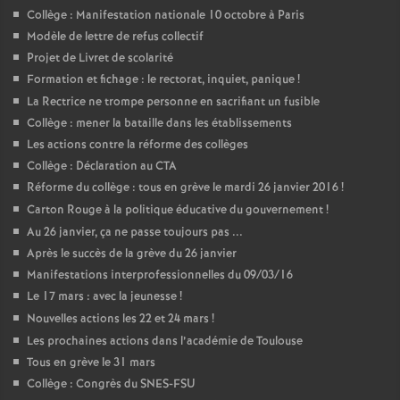
Collège : Manifestation nationale 10 octobre à Paris
Modèle de lettre de refus collectif
Projet de Livret de scolarité
Formation et fichage : le rectorat, inquiet, panique
!
La Rectrice ne trompe personne en sacrifiant un fusible
Collège : mener la bataille dans les établissements
Les actions contre la réforme des collèges
Collège : Déclaration au CTA
Réforme du collège : tous en grève le mardi 26 janvier 2016
!
Carton Rouge à la politique éducative du gouvernement
!
Au 26 janvier, ça ne passe toujours pas ...
Après le succès de la grève du 26 janvier
Manifestations interprofessionnelles du 09/03/16
Le 17 mars : avec la jeunesse
!
Nouvelles actions les 22 et 24 mars
!
Les prochaines actions dans l’académie de Toulouse
Tous en grève le 31 mars
Collège : Congrès du SNES-FSU