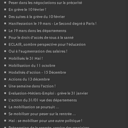
Peser dans les négociations sur la précarité
En grève le 10 février
!
Des suites à la grève du 10 février
Manifestation le 19 mars - Le Second degré à Paris
!
Le 19 mars dans les départements
Pour le droit d’accès de tous à la santé
ECLAIR, sombre perspective pour l’éducation
Oui à l’augmentation des salaires
!
Mobilisés le 31 Mai
!
Mobilisation du 11 octobre
Modalités d’action - 15 Décembre
Actions du 13 décembre
Une semaine dans l’action
!
Evaluation-Métiers-Emploi : grève le 31 janvier
L’action du 31/01 vue des départements
La mobilisation se poursuit ...
Se mobiliser pour peser sur la rentrée ...
Mai : se mobiliser pour une autre politique
!